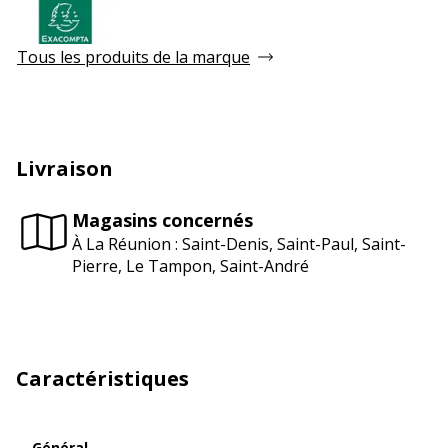
Tous les produits de la marque
Livraison
Magasins concernés
À La Réunion : Saint-Denis, Saint-Paul, Saint-
Pierre, Le Tampon, Saint-André
Caractéristiques
Général
Général