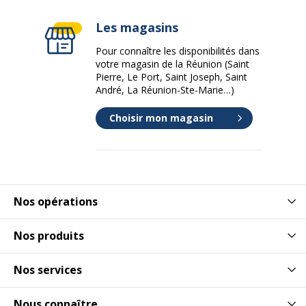
Les magasins
Pour connaître les disponibilités dans
votre magasin de la Réunion (Saint
Pierre, Le Port, Saint Joseph, Saint
André, La Réunion-Ste-Marie…)
Choisir mon magasin
Nos opérations
Nos produits
Nos services
Nous connaître