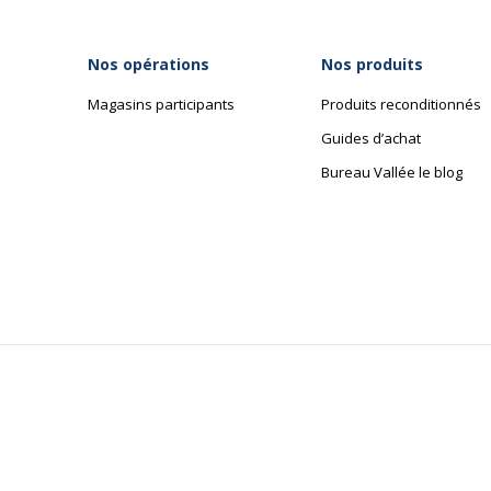
Nos opérations
Nos produits
Magasins participants
Produits reconditionnés
Guides d’achat
Bureau Vallée le blog