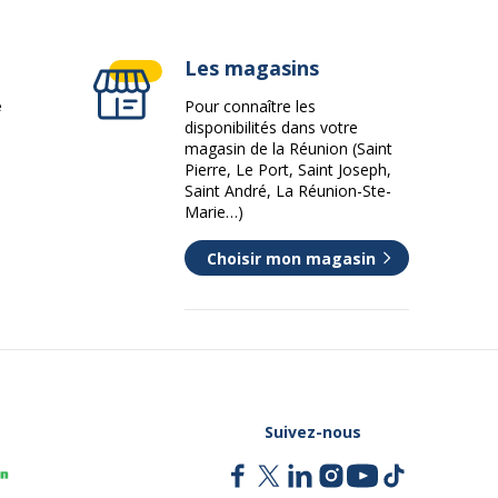
Les magasins
e
Pour connaître les
disponibilités dans votre
magasin de la Réunion (Saint
Pierre, Le Port, Saint Joseph,
Saint André, La Réunion-Ste-
Marie…)
Choisir mon magasin
Suivez-nous