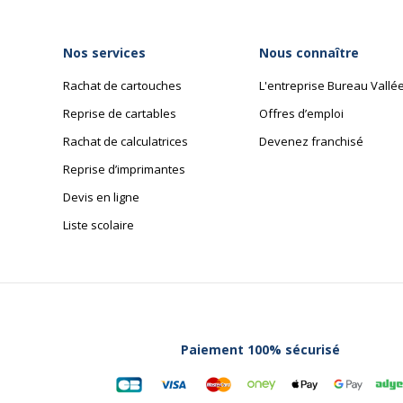
Nos services
Nous connaître
Rachat de cartouches
L'entreprise Bureau Vallé
Reprise de cartables
Offres d’emploi
Rachat de calculatrices
Devenez franchisé
Reprise d’imprimantes
Devis en ligne
Liste scolaire
Paiement 100% sécurisé