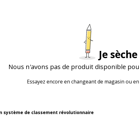
Je sèche 
Nous n'avons pas de produit disponible pour
Essayez encore en changeant de magasin ou en 
un système de classement révolutionnaire