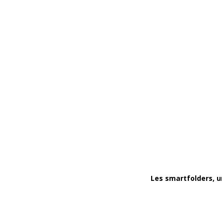
Les smartfolders, 