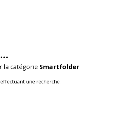
...
 la catégorie
Smartfolder
effectuant une recherche.