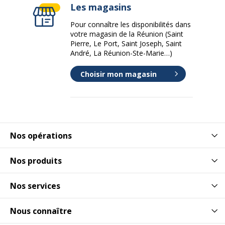
Les magasins
Pour connaître les disponibilités dans
votre magasin de la Réunion (Saint
Pierre, Le Port, Saint Joseph, Saint
André, La Réunion-Ste-Marie…)
Choisir mon magasin
Nos opérations
Nos produits
Nos services
Nous connaître