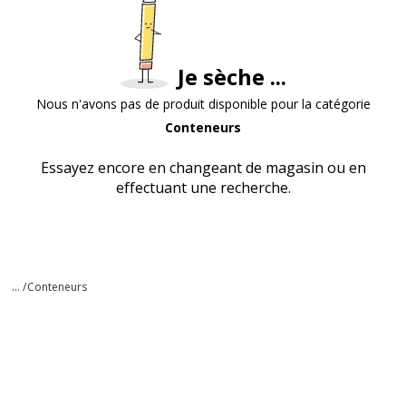
Je sèche ...
Nous n'avons pas de produit disponible pour la catégorie
Conteneurs
Essayez encore en changeant de magasin ou en
effectuant une recherche.
... /
Conteneurs