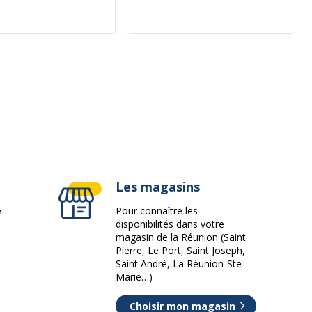
ivante
Les magasins
e
Pour connaître les
disponibilités dans votre
magasin de la Réunion (Saint
Pierre, Le Port, Saint Joseph,
Saint André, La Réunion-Ste-
Marie…)
Choisir mon magasin