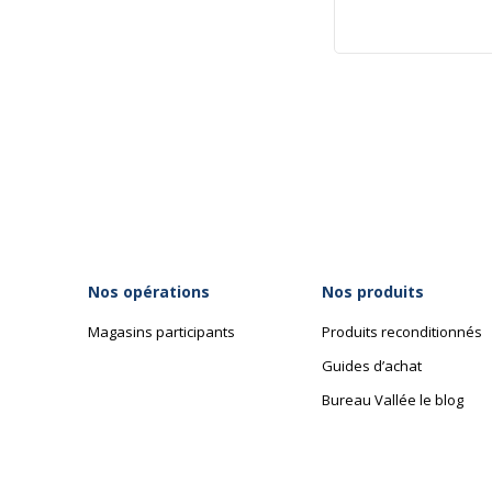
Nos opérations
Nos produits
Magasins participants
Produits reconditionnés
Guides d’achat
Bureau Vallée le blog