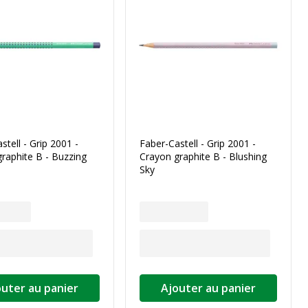
stell - Grip 2001 -
Faber-Castell - Grip 2001 -
raphite B - Buzzing
Crayon graphite B - Blushing
Sky
outer au panier
Ajouter au panier