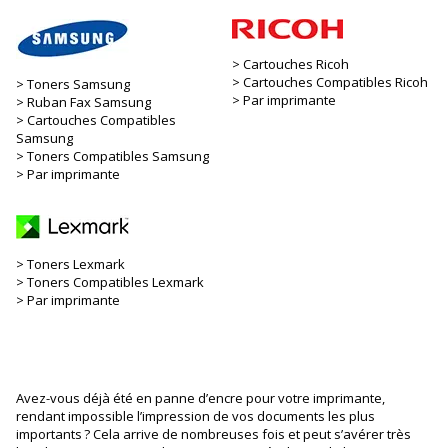
Cartouches Ricoh
Cartouches Compatibles Ricoh
Toners Samsung
Par imprimante
Ruban Fax Samsung
Cartouches Compatibles
Samsung
Toners Compatibles Samsung
Par imprimante
Toners Lexmark
Toners Compatibles Lexmark
Par imprimante
Avez-vous déjà été en panne d’encre pour votre imprimante,
rendant impossible l’impression de vos documents les plus
importants ? Cela arrive de nombreuses fois et peut s’avérer très