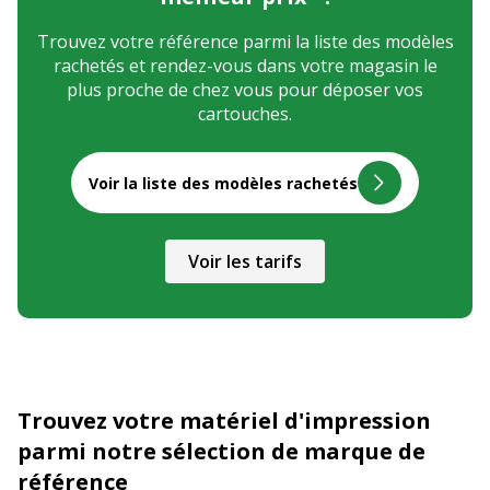
Trouvez votre référence parmi la liste des modèles
rachetés et rendez-vous dans votre magasin le
plus proche de chez vous pour déposer vos
cartouches.
Voir la liste des modèles rachetés
Voir les tarifs
Trouvez votre matériel d'impression
parmi notre sélection de marque de
référence