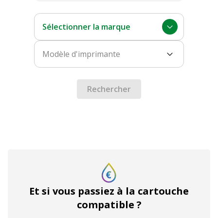
Sélectionner la marque
Modèle d'imprimante
Rechercher
Et si vous passiez à la cartouche
compatible ?