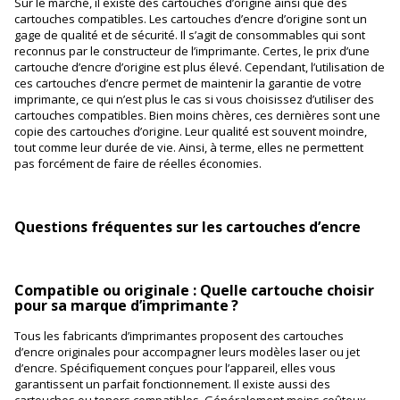
Sur le marché, il existe des cartouches d’origine ainsi que des
cartouches compatibles. Les cartouches d’encre d’origine sont un
gage de qualité et de sécurité. Il s’agit de consommables qui sont
reconnus par le constructeur de l’imprimante. Certes, le prix d’une
cartouche d’encre d’origine est plus élevé. Cependant, l’utilisation de
ces cartouches d’encre permet de maintenir la garantie de votre
imprimante, ce qui n’est plus le cas si vous choisissez d’utiliser des
cartouches compatibles. Bien moins chères, ces dernières sont une
copie des cartouches d’origine. Leur qualité est souvent moindre,
tout comme leur durée de vie. Ainsi, à terme, elles ne permettent
pas forcément de faire de réelles économies.
Questions fréquentes sur les cartouches d’encre
Compatible ou originale : Quelle cartouche choisir
pour sa marque d’imprimante ?
Tous les fabricants d’imprimantes proposent des cartouches
d’encre originales pour accompagner leurs modèles laser ou jet
d’encre. Spécifiquement conçues pour l’appareil, elles vous
garantissent un parfait fonctionnement. Il existe aussi des