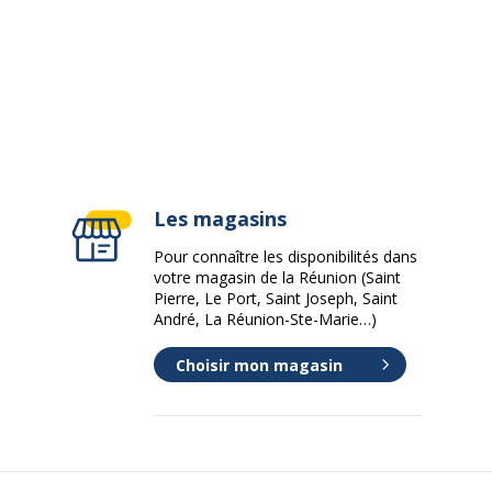
Les magasins
Pour connaître les disponibilités dans
votre magasin de la Réunion (Saint
Pierre, Le Port, Saint Joseph, Saint
André, La Réunion-Ste-Marie…)
Choisir mon magasin