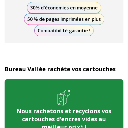
30% d'économies en moyenne
50 % de pages imprimées en plus
Compatibilité garantie !
Bureau Vallée rachète vos cartouches
Nous rachetons et recyclons
vos
cartouches d’encres vides au
meilleur prix* !