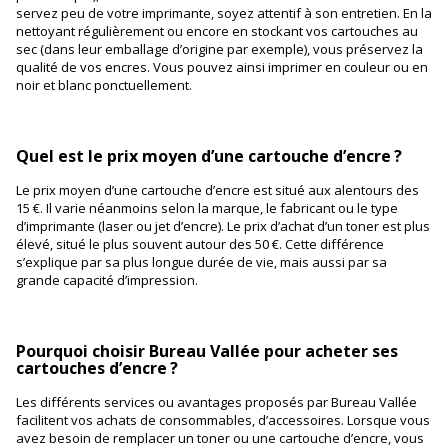
servez peu de votre imprimante, soyez attentif à son entretien. En la
nettoyant régulièrement ou encore en stockant vos cartouches au
sec (dans leur emballage d’origine par exemple), vous préservez la
qualité de vos encres. Vous pouvez ainsi imprimer en couleur ou en
noir et blanc ponctuellement.
Quel est le prix moyen d’une cartouche d’encre ?
Le prix moyen d’une cartouche d’encre est situé aux alentours des
15 €. Il varie néanmoins selon la marque, le fabricant ou le type
d’imprimante (laser ou jet d’encre). Le prix d’achat d’un toner est plus
élevé, situé le plus souvent autour des 50 €. Cette différence
s’explique par sa plus longue durée de vie, mais aussi par sa
grande capacité d’impression.
Pourquoi choisir Bureau Vallée pour acheter ses
cartouches d’encre ?
Les différents services ou avantages proposés par Bureau Vallée
facilitent vos achats de consommables, d’accessoires. Lorsque vous
avez besoin de remplacer un toner ou une cartouche d’encre, vous