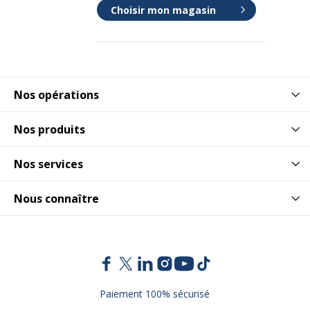
Choisir mon magasin
Nos opérations
Nos produits
Nos services
Nous connaître
Paiement 100% sécurisé