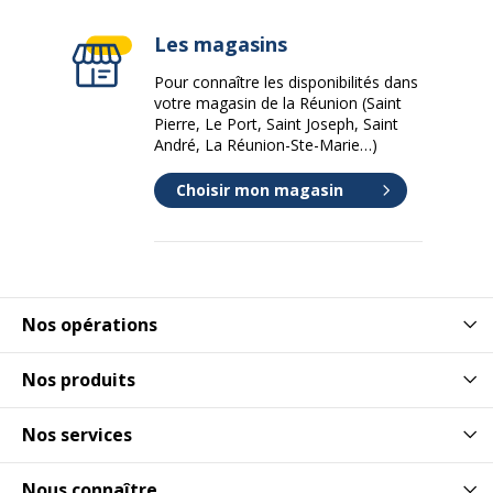
Les magasins
Pour connaître les disponibilités dans
votre magasin de la Réunion (Saint
Pierre, Le Port, Saint Joseph, Saint
André, La Réunion-Ste-Marie…)
Choisir mon magasin
Nos opérations
Nos produits
Nos services
Nous connaître