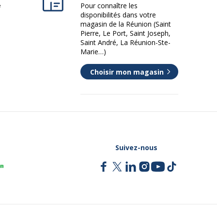
e
Pour connaître les
disponibilités dans votre
magasin de la Réunion (Saint
Pierre, Le Port, Saint Joseph,
Saint André, La Réunion-Ste-
Marie…)
Choisir mon magasin
Suivez-nous