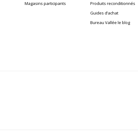
Magasins participants
Produits reconditionnés
Guides d’achat
Bureau Vallée le blog