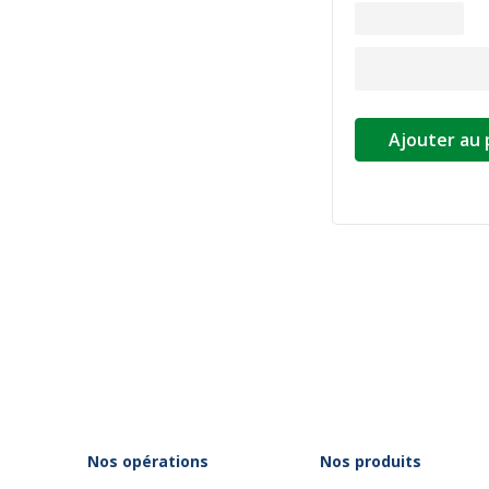
Ajouter au 
Nos opérations
Nos produits