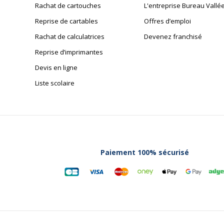
Rachat de cartouches
L'entreprise Bureau Vallé
Reprise de cartables
Offres d’emploi
Rachat de calculatrices
Devenez franchisé
Reprise d’imprimantes
Devis en ligne
Liste scolaire
Paiement 100% sécurisé