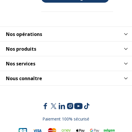
Nos opérations
Nos produits
Nos services
Nous connaître
Paiement 100% sécurisé