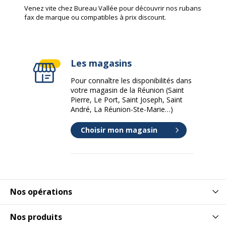
Venez vite chez Bureau Vallée pour découvrir nos rubans
fax de marque ou compatibles à prix discount.
Les magasins
Pour connaître les disponibilités dans
votre magasin de la Réunion (Saint
Pierre, Le Port, Saint Joseph, Saint
André, La Réunion-Ste-Marie…)
Choisir mon magasin
Nos opérations
Nos produits