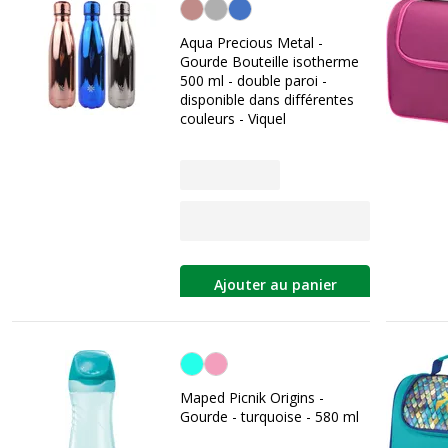
Personnalisation de la couleur
Aqua Precious Metal -
Gourde Bouteille isotherme
500 ml - double paroi -
disponible dans différentes
couleurs - Viquel
Ajouter au panier
Turquoise
Maped Picnik Origins -
Gourde - turquoise - 580 ml