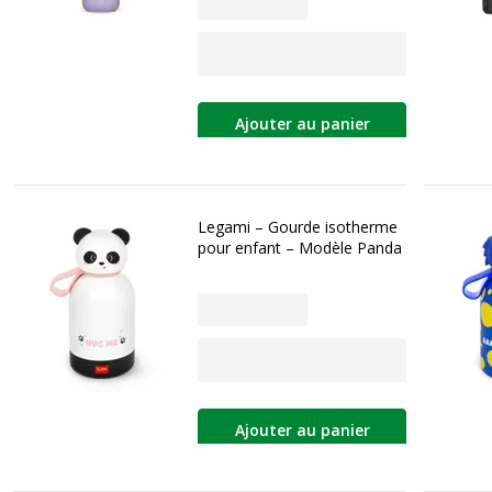
Ajouter au panier
Legami – Gourde isotherme
pour enfant – Modèle Panda
Ajouter au panier