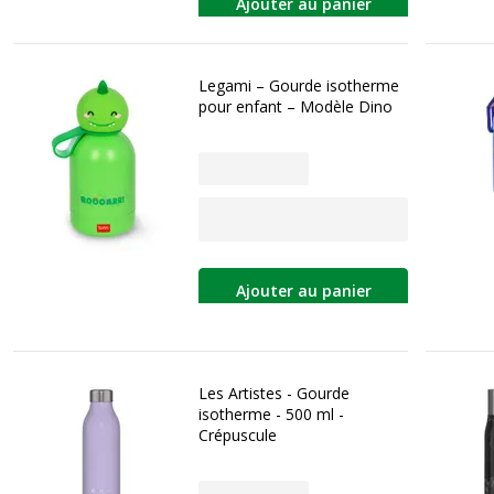
Ajouter au panier
Legami – Gourde isotherme
pour enfant – Modèle Dino
Ajouter au panier
Les Artistes - Gourde
isotherme - 500 ml -
Crépuscule