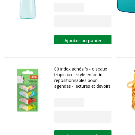
Ajouter au panier
80 index adhésifs - oiseaux
tropicaux - style enfantin -
repositionnables pour
agendas - lectures et devoirs