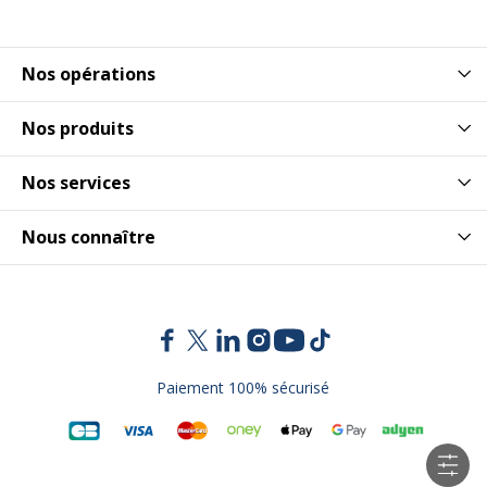
Nos opérations
Nos produits
Nos services
Nous connaître
Paiement 100% sécurisé