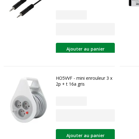
Ajouter au panier
HO5VVF - mini enrouleur 3 x
2p + t 16a gris
Ajouter au panier