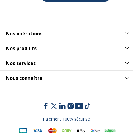
Nos opérations
Nos produits
Nos services
Nous connaître
Paiement 100% sécurisé