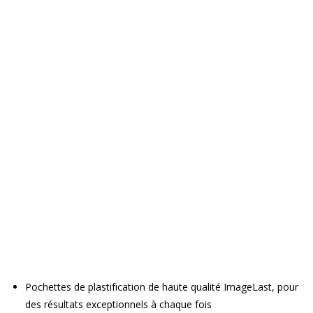
Pochettes de plastification de haute qualité ImageLast, pour
des résultats exceptionnels à chaque fois