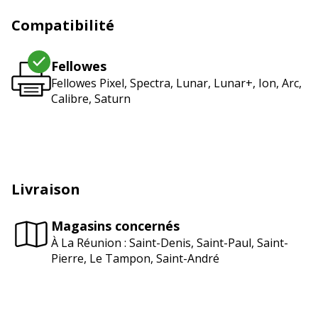
Compatibilité
Fellowes
Fellowes Pixel, Spectra, Lunar, Lunar+, Ion, Arc,
Calibre, Saturn
Livraison
Magasins concernés
À La Réunion : Saint-Denis, Saint-Paul, Saint-
Pierre, Le Tampon, Saint-André