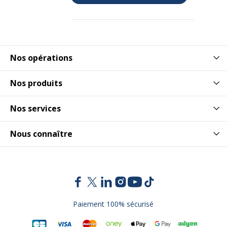
Nos opérations
Nos produits
Nos services
Nous connaître
Paiement 100% sécurisé