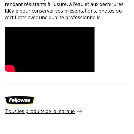
rendant résistants à l’usure, à l’eau et aux déchirures.
Idéale pour conserver vos présentations, photos ou
certificats avec une qualité professionnelle.
Tous les produits de la marque