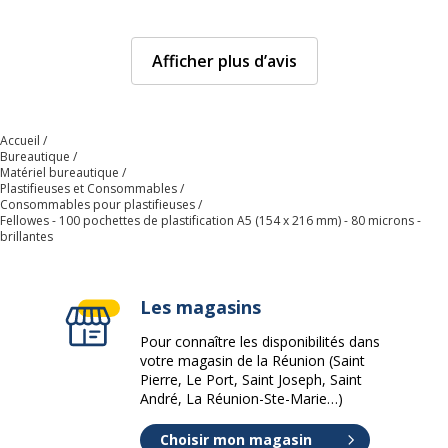
Afficher plus d’avis
Accueil
Bureautique
Matériel bureautique
Plastifieuses et Consommables
Consommables pour plastifieuses
Fellowes - 100 pochettes de plastification A5 (154 x 216 mm) - 80 microns -
brillantes
Les magasins
Pour connaître les disponibilités dans
votre magasin de la Réunion (Saint
Pierre, Le Port, Saint Joseph, Saint
André, La Réunion-Ste-Marie…)
Choisir mon magasin