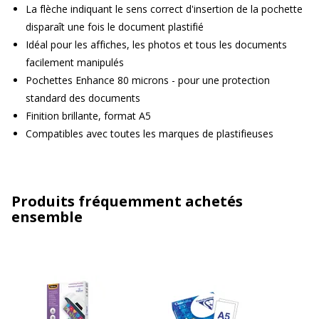
La flèche indiquant le sens correct d'insertion de la pochette
disparaît une fois le document plastifié
Idéal pour les affiches, les photos et tous les documents
facilement manipulés
Pochettes Enhance 80 microns - pour une protection
standard des documents
Finition brillante, format A5
Compatibles avec toutes les marques de plastifieuses
Produits fréquemment achetés
ensemble