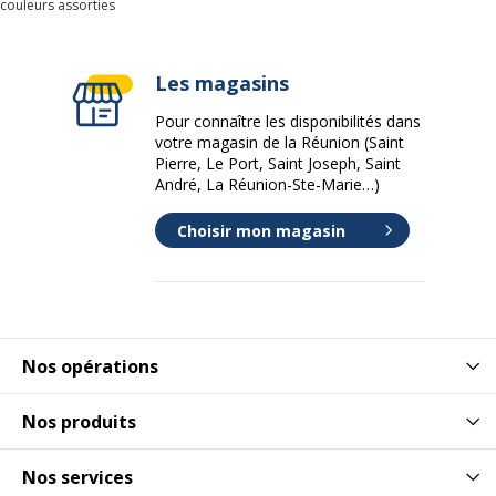
couleurs assorties
Les magasins
Pour connaître les disponibilités dans
votre magasin de la Réunion (Saint
Pierre, Le Port, Saint Joseph, Saint
André, La Réunion-Ste-Marie…)
Choisir mon magasin
Nos opérations
Nos produits
Nos services