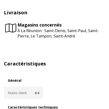
Livraison
Magasins concernés
À La Réunion : Saint-Denis, Saint-Paul, Saint-
Pierre, Le Tampon, Saint-André
Caractéristiques
Général
Général
Notes client
4.4
Caractéristiques techniques
Caractéristiques techniques