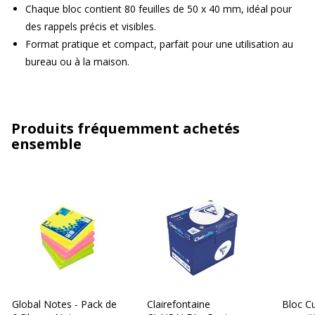
Chaque bloc contient 80 feuilles de 50 x 40 mm, idéal pour
des rappels précis et visibles.
Format pratique et compact, parfait pour une utilisation au
bureau ou à la maison.
Produits fréquemment achetés
ensemble
Global Notes - Pack de
Clairefontaine
Bloc C