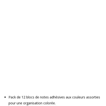
Pack de 12 blocs de notes adhésives aux couleurs assorties
pour une organisation colorée.