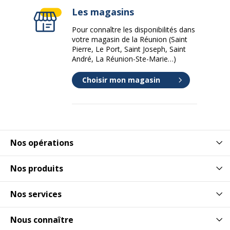
Les magasins
Pour connaître les disponibilités dans
votre magasin de la Réunion (Saint
Pierre, Le Port, Saint Joseph, Saint
André, La Réunion-Ste-Marie…)
Choisir mon magasin
Nos opérations
Nos produits
Nos services
Nous connaître