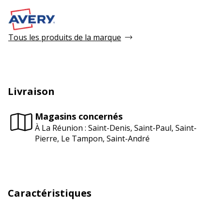
Tous les produits de la marque
Livraison
Magasins concernés
À La Réunion : Saint-Denis, Saint-Paul, Saint-
Pierre, Le Tampon, Saint-André
Caractéristiques