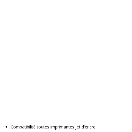
Compatibilité toutes imprimantes jet d'encre