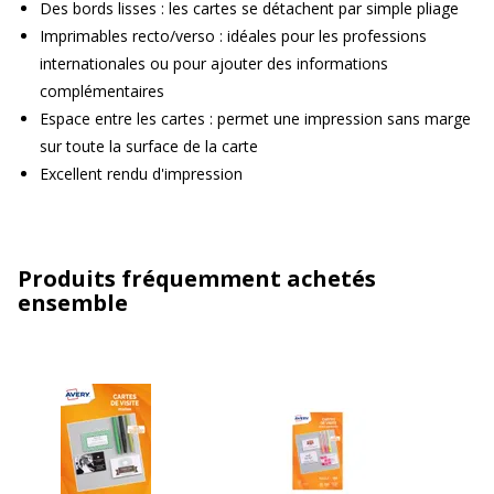
Des bords lisses : les cartes se détachent par simple pliage
Imprimables recto/verso : idéales pour les professions
internationales ou pour ajouter des informations
complémentaires
Espace entre les cartes : permet une impression sans marge
sur toute la surface de la carte
Excellent rendu d'impression
Produits fréquemment achetés
ensemble