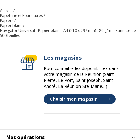
Accueil
Papeterie et Fournitures
Papiers
Papier blanc
Navigator Universal - Papier blanc - A4 (210 x 297 mm) - 80 g/m² - Ramette de
500 feuilles
Les magasins
Pour connaître les disponibilités dans
votre magasin de la Réunion (Saint
Pierre, Le Port, Saint Joseph, Saint
André, La Réunion-Ste-Marie…)
Choisir mon magasin
Nos opérations