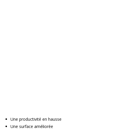
Une productivité en hausse
Une surface améliorée