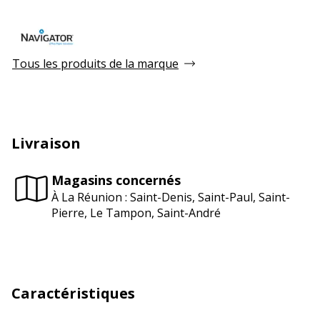
Tous les produits de la marque
Livraison
Magasins concernés
À La Réunion : Saint-Denis, Saint-Paul, Saint-
Pierre, Le Tampon, Saint-André
Caractéristiques