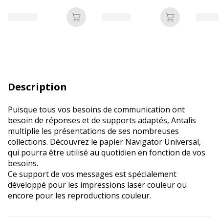
Ajouter au panier
Ajouter au p
Description
Puisque tous vos besoins de communication ont
besoin de réponses et de supports adaptés, Antalis
multiplie les présentations de ses nombreuses
collections. Découvrez le papier Navigator Universal,
qui pourra être utilisé au quotidien en fonction de vos
besoins.
Ce support de vos messages est spécialement
développé pour les impressions laser couleur ou
encore pour les reproductions couleur.