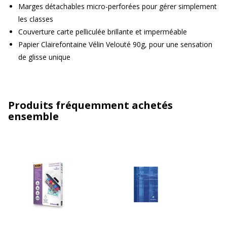
Marges détachables micro-perforées pour gérer simplement
les classes
Couverture carte pelliculée brillante et imperméable
Papier Clairefontaine Vélin Velouté 90g, pour une sensation
de glisse unique
Produits fréquemment achetés
ensemble