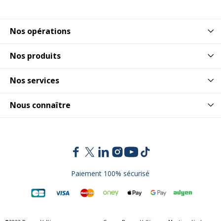
Nos opérations
Nos produits
Nos services
Nous connaître
Paiement 100% sécurisé