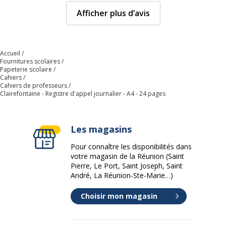
Afficher plus d’avis
Accueil
Fournitures scolaires
Papeterie scolaire
Cahiers
Cahiers de professeurs
Clairefontaine - Registre d'appel journalier - A4 - 24 pages
Les magasins
Pour connaître les disponibilités dans
votre magasin de la Réunion (Saint
Pierre, Le Port, Saint Joseph, Saint
André, La Réunion-Ste-Marie…)
Choisir mon magasin