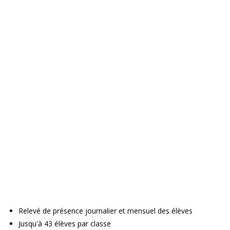
Relevé de présence journalier et mensuel des élèves
Jusqu'à 43 élèves par classe