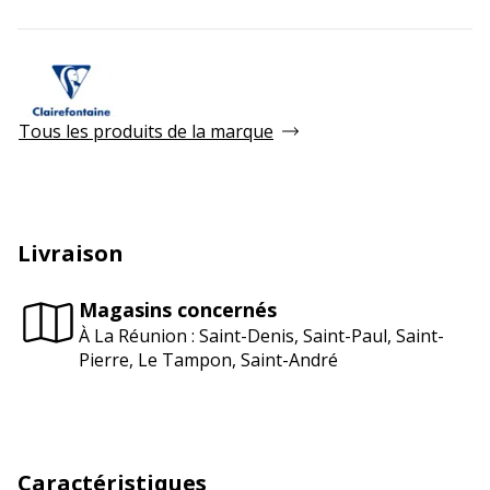
Tous les produits de la marque
Livraison
Magasins concernés
À La Réunion : Saint-Denis, Saint-Paul, Saint-
Pierre, Le Tampon, Saint-André
Caractéristiques