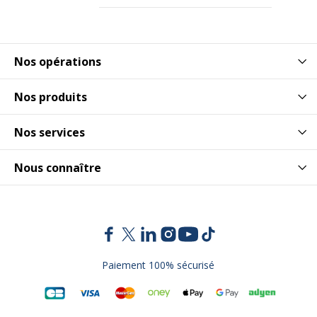
Nos opérations
Nos produits
Nos services
Nous connaître
Paiement 100% sécurisé