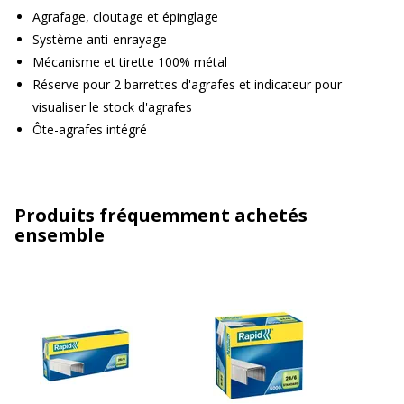
Agrafage, cloutage et épinglage
Système anti-enrayage
Mécanisme et tirette 100% métal
Réserve pour 2 barrettes d'agrafes et indicateur pour
visualiser le stock d'agrafes
Ôte-agrafes intégré
Produits fréquemment achetés
ensemble