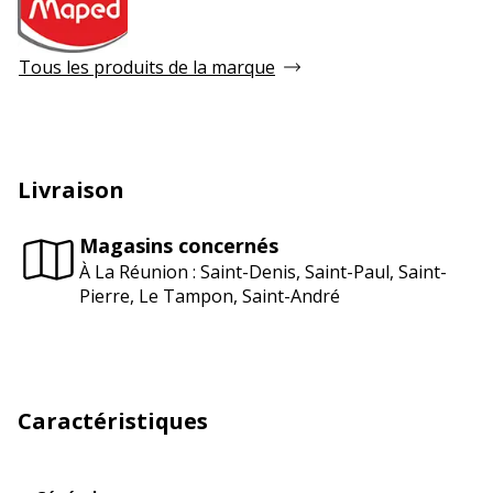
Tous les produits de la marque
Livraison
Magasins concernés
À La Réunion : Saint-Denis, Saint-Paul, Saint-
Pierre, Le Tampon, Saint-André
Caractéristiques
Général