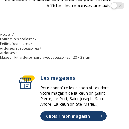
Afficher les réponses aux avis
Accueil
Fournitures scolaires
Petites fournitures
Ardoises et accessoires
Ardoises
Maped - Kit ardoise noire avec accessoires - 20 x 28 cm
Les magasins
Pour connaître les disponibilités dans
votre magasin de la Réunion (Saint
Pierre, Le Port, Saint Joseph, Saint
André, La Réunion-Ste-Marie…)
Choisir mon magasin