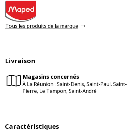
Tous les produits de la marque
Livraison
Magasins concernés
À La Réunion : Saint-Denis, Saint-Paul, Saint-
Pierre, Le Tampon, Saint-André
Caractéristiques