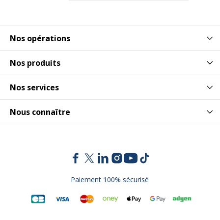
Nos opérations
Nos produits
Nos services
Nous connaître
Paiement 100% sécurisé