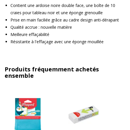
Contient une ardoise noire double face, une boîte de 10
craies pour tableau noir et une éponge grenouille
Prise en main faciliée grâce au cadre design anti-dérapant
Qualité accrue : nouvelle matière
Meilleure effaçabilité
Résistante à l'effaçage avec une éponge mouillée
Produits fréquemment achetés
ensemble