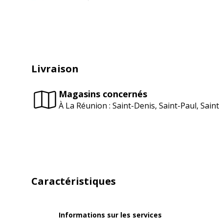
Livraison
Magasins concernés
À La Réunion : Saint-Denis, Saint-Paul, Sai
Caractéristiques
Informations sur les services