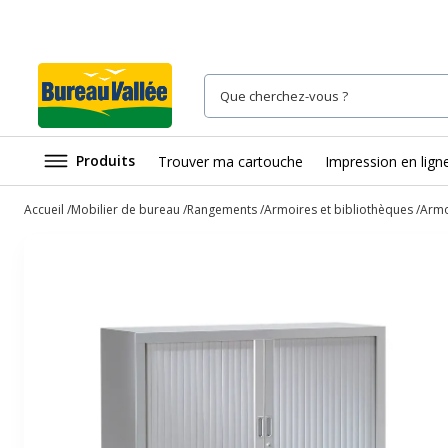
Produits
Trouver ma cartouche
Impression en lign
Accueil
Mobilier de bureau
Rangements
Armoires et bibliothèques
Armo