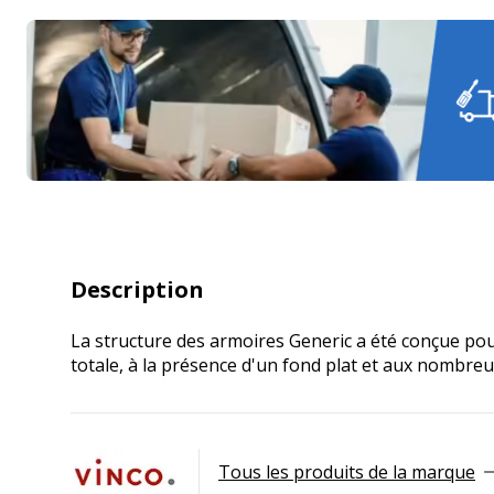
Description
La structure des armoires Generic a été conçue pou
totale, à la présence d'un fond plat et aux nombreu
Tous les produits de la marque