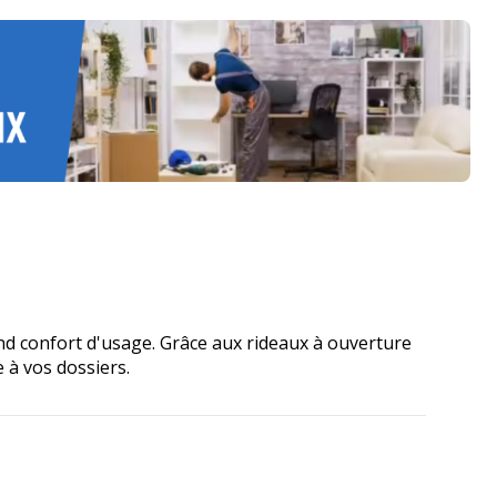
nd confort d'usage. Grâce aux rideaux à ouverture
 à vos dossiers.