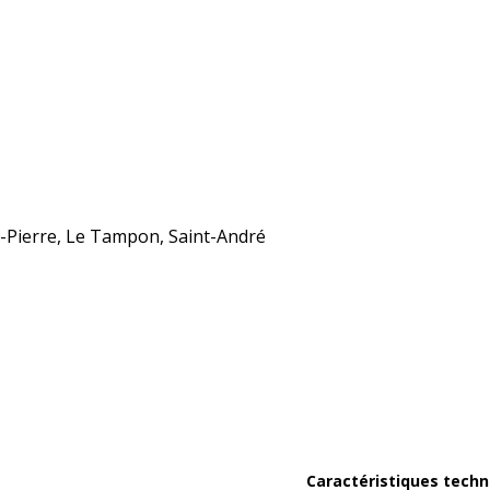
nt-Pierre, Le Tampon, Saint-André
Caractéristiques techn