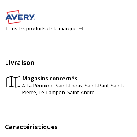
Tous les produits de la marque
Livraison
Magasins concernés
À La Réunion : Saint-Denis, Saint-Paul, Saint-
Pierre, Le Tampon, Saint-André
Caractéristiques