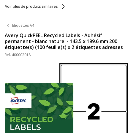
Voir plus de produits similaires
Etiquettes A4
Avery QuickPEEL Recycled Labels - Adhésif
permanent - blanc naturel - 143.5 x 199.6 mm 200
étiquette(s) (100 feuille(s) x 2 étiquettes adresses
Ref.
400002018