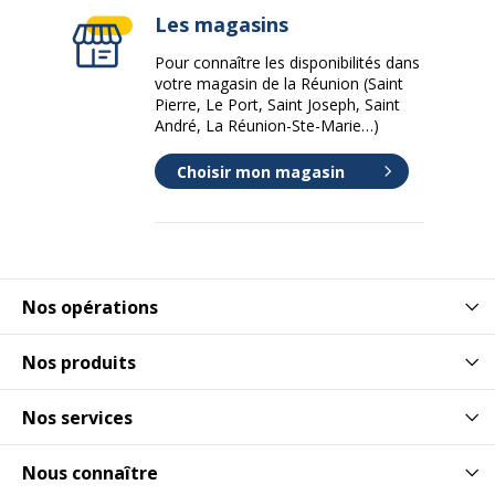
Les magasins
Pour connaître les disponibilités dans
votre magasin de la Réunion (Saint
Pierre, Le Port, Saint Joseph, Saint
André, La Réunion-Ste-Marie…)
Choisir mon magasin
Nos opérations
Nos produits
Nos services
Nous connaître