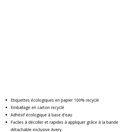
Etiquettes écologiques en papier 100% recyclé
Emballage en carton recyclé
Adhésif écologique à base d'eau
Faciles à décoller et rapides à appliquer grâce à la bande
détachable exclusive Avery