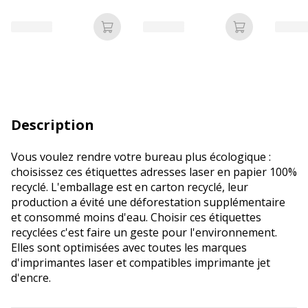
Ajouter au panier
Ajouter au p
Description
Vous voulez rendre votre bureau plus écologique :
choisissez ces étiquettes adresses laser en papier 100%
recyclé. L'emballage est en carton recyclé, leur
production a évité une déforestation supplémentaire
et consommé moins d'eau. Choisir ces étiquettes
recyclées c'est faire un geste pour l'environnement.
Elles sont optimisées avec toutes les marques
d'imprimantes laser et compatibles imprimante jet
d'encre.