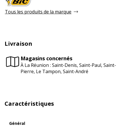
Tous les produits de la marque
Livraison
Magasins concernés
À La Réunion : Saint-Denis, Saint-Paul, Saint-
Pierre, Le Tampon, Saint-André
Caractéristiques
Général
Général