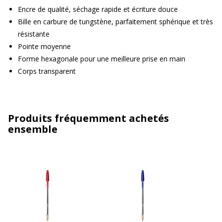
Encre de qualité, séchage rapide et écriture douce
Bille en carbure de tungstène, parfaitement sphérique et très
résistante
Pointe moyenne
Forme hexagonale pour une meilleure prise en main
Corps transparent
Produits fréquemment achetés
ensemble