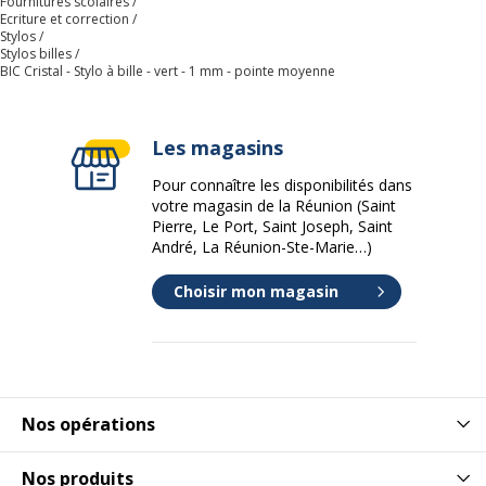
Fournitures scolaires
Ecriture et correction
Stylos
Stylos billes
BIC Cristal - Stylo à bille - vert - 1 mm - pointe moyenne
Les magasins
Pour connaître les disponibilités dans
votre magasin de la Réunion (Saint
Pierre, Le Port, Saint Joseph, Saint
André, La Réunion-Ste-Marie…)
Choisir mon magasin
Nos opérations
Nos produits