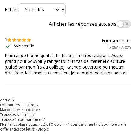
Filtrer
Afficher les réponses aux avis
5
Emmanuel C.
Avis vérifié
le
06/10/2025
Plumier de bonne qualité. Le tissu a l’air très résistant. Assez
grand pour pouvoir y ranger tout un tas de matériel d’écriture
(utilisé par mon fils au collège). Grande ouverture permettant
d’accéder facilement au contenu. Je recommande sans hésiter.
Accueil
Fournitures scolaires
Maroquinerie scolaire
Trousses scolaires
Trousse 1 compartiment
Plumier scolaire Louis - 22 x 10 x 6 cm - 1 compartiment - disponible dans
différentes couleurs - Biopic