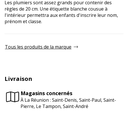
Les plumiers sont assez grands pour contenir des
règles de 20 cm. Une étiquette blanche cousue à
l'intérieur permettra aux enfants d'inscrire leur nom,
prénom et classe.
Tous les produits de la marque
Livraison
Magasins concernés
À La Réunion : Saint-Denis, Saint-Paul, Saint-
Pierre, Le Tampon, Saint-André