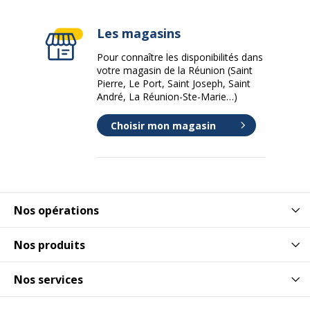
Les magasins
Pour connaître les disponibilités dans
votre magasin de la Réunion (Saint
Pierre, Le Port, Saint Joseph, Saint
André, La Réunion-Ste-Marie…)
Choisir mon magasin
Nos opérations
Nos produits
Nos services