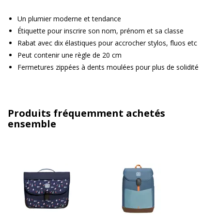
Un plumier moderne et tendance
Étiquette pour inscrire son nom, prénom et sa classe
Rabat avec dix élastiques pour accrocher stylos, fluos etc
Peut contenir une règle de 20 cm
Fermetures zippées à dents moulées pour plus de solidité
Produits fréquemment achetés
ensemble