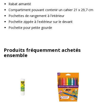
Rabat aimanté
Compartiment pouvant contenir un cahier 21 x 29,7 cm
Pochettes de rangement à l'intérieur
Pochette zippée à l'extérieur sur le devant
Pochette pour petite gourde
Produits fréquemment achetés
ensemble