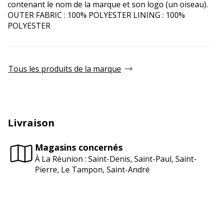
contenant le nom de la marque et son logo (un oiseau).
OUTER FABRIC : 100% POLYESTER LINING : 100%
POLYESTER
Tous les produits de la marque
Livraison
Magasins concernés
À La Réunion : Saint-Denis, Saint-Paul, Saint-
Pierre, Le Tampon, Saint-André