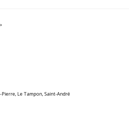
nt-Pierre, Le Tampon, Saint-André