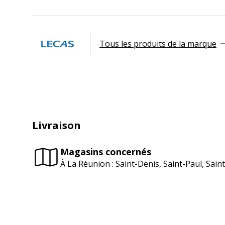
Tous les produits de la marque
Livraison
Magasins concernés
À La Réunion : Saint-Denis, Saint-Paul, Sai