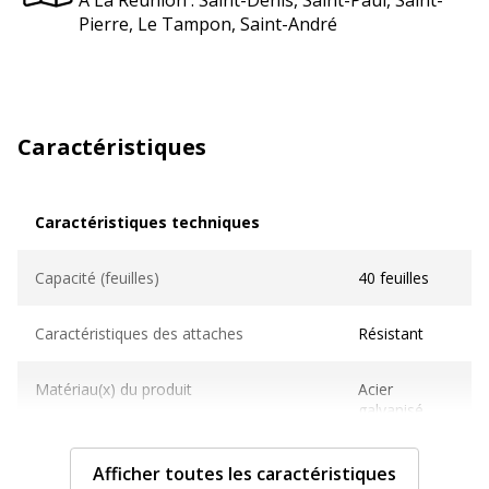
Pierre, Le Tampon, Saint-André
Caractéristiques
Caractéristiques techniques
Caractéristiques techniques
Capacité (feuilles)
40 feuilles
Caractéristiques des attaches
Résistant
Matériau(x) du produit
Acier
galvanisé
Revêtement
Zingué
Afficher toutes les caractéristiques