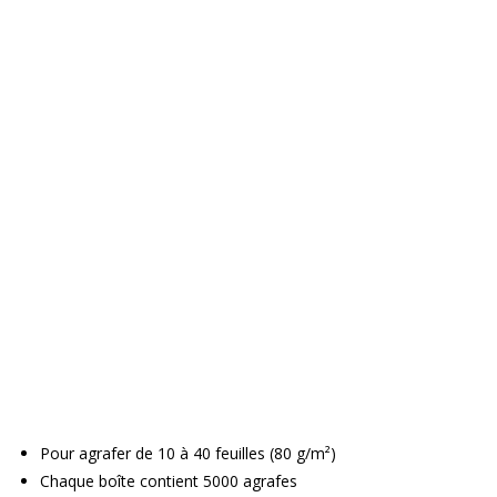
Pour agrafer de 10 à 40 feuilles (80 g/m²)
Chaque boîte contient 5000 agrafes