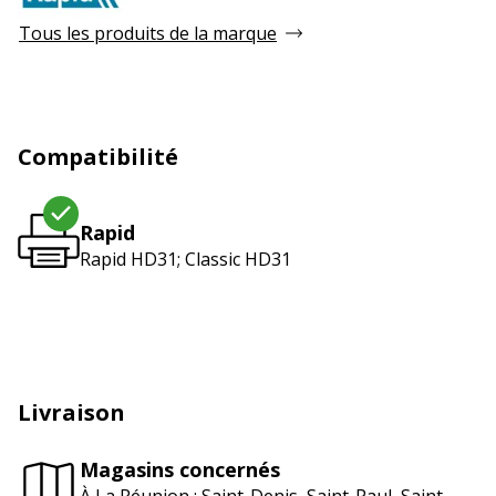
Tous les produits de la marque
Compatibilité
Rapid
Rapid HD31; Classic HD31
Livraison
Magasins concernés
À La Réunion : Saint-Denis, Saint-Paul, Saint-