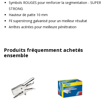
Symbols ROUGES pour renforcer la segmentation - SUPER
STRONG
Hauteur de patte 10 mm
Fil superstrong galvanisé pour un meilleur résultat
Arrêtes acérées pour meilleure pénétration
Produits fréquemment achetés
ensemble