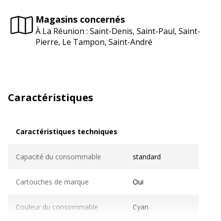
Magasins concernés
À La Réunion : Saint-Denis, Saint-Paul, Saint-
Pierre, Le Tampon, Saint-André
Caractéristiques
Caractéristiques techniques
Caractéristiques techniques
Capacité du consommable
standard
Cartouches de marque
Oui
Couleur du consommable
Cyan