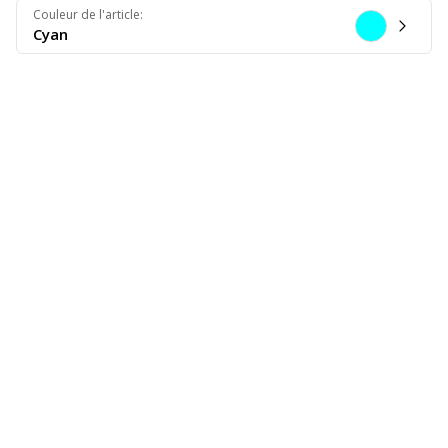
Couleur de l'article
:
Cyan