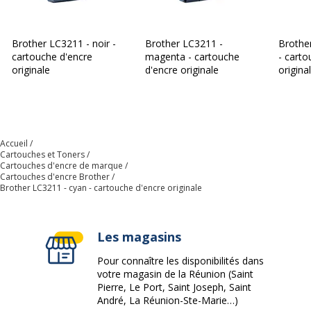
Brother LC3211 - noir -
Brother LC3211 -
Brothe
cartouche d'encre
magenta - cartouche
- carto
originale
d'encre originale
origina
Accueil
Cartouches et Toners
Cartouches d'encre de marque
Cartouches d'encre Brother
Brother LC3211 - cyan - cartouche d'encre originale
Les magasins
Pour connaître les disponibilités dans
votre magasin de la Réunion (Saint
Pierre, Le Port, Saint Joseph, Saint
André, La Réunion-Ste-Marie…)