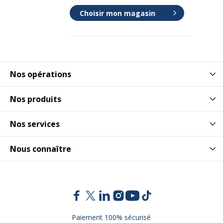
Choisir mon magasin
Nos opérations
Nos produits
Nos services
Nous connaître
Paiement 100% sécurisé