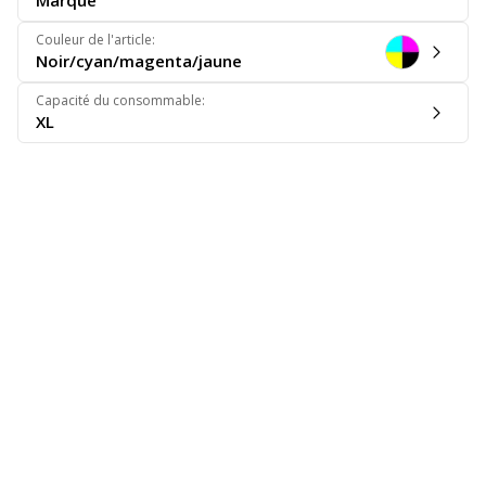
Marque
Couleur de l'article
:
Noir/cyan/magenta/jaune
Capacité du consommable
:
XL