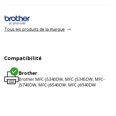
Tous les produits de la marque
Compatibilité
Brother
Brother MFC-J5340DW, MFC-J5345DW, MFC-
J5740DW, MFC-J6540DW, MFC-J6940DW