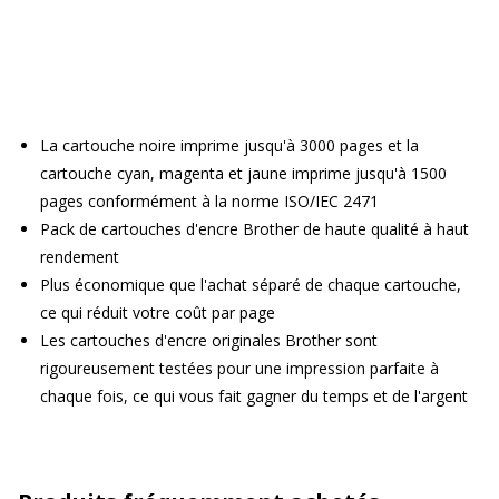
La cartouche noire imprime jusqu'à 3000 pages et la
cartouche cyan, magenta et jaune imprime jusqu'à 1500
pages conformément à la norme ISO/IEC 2471
Pack de cartouches d'encre Brother de haute qualité à haut
rendement
Plus économique que l'achat séparé de chaque cartouche,
ce qui réduit votre coût par page
Les cartouches d'encre originales Brother sont
rigoureusement testées pour une impression parfaite à
chaque fois, ce qui vous fait gagner du temps et de l'argent