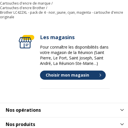
Cartouches d'encre de marque
Cartouches d'encre Brother
Brother LC422XL - pack de 4 - noir, jaune, cyan, magenta - cartouche d'encre
originale
Les magasins
Pour connaître les disponibilités dans
votre magasin de la Réunion (Saint
Pierre, Le Port, Saint Joseph, Saint
André, La Réunion-Ste-Marie…)
Choisir mon magasin
Nos opérations
Nos produits