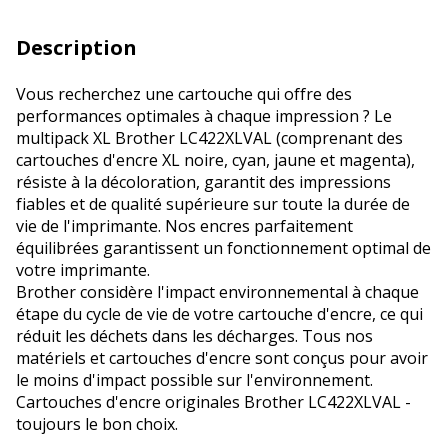
Description
Vous recherchez une cartouche qui offre des
performances optimales à chaque impression ? Le
multipack XL Brother LC422XLVAL (comprenant des
cartouches d'encre XL noire, cyan, jaune et magenta),
résiste à la décoloration, garantit des impressions
fiables et de qualité supérieure sur toute la durée de
vie de l'imprimante. Nos encres parfaitement
équilibrées garantissent un fonctionnement optimal de
votre imprimante.
Brother considère l'impact environnemental à chaque
étape du cycle de vie de votre cartouche d'encre, ce qui
réduit les déchets dans les décharges. Tous nos
matériels et cartouches d'encre sont conçus pour avoir
le moins d'impact possible sur l'environnement.
Cartouches d'encre originales Brother LC422XLVAL -
toujours le bon choix.