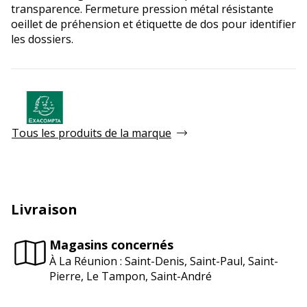
transparence. Fermeture pression métal résistante
oeillet de préhension et étiquette de dos pour identifier
les dossiers.
Tous les produits de la marque
Livraison
Magasins concernés
À La Réunion : Saint-Denis, Saint-Paul, Saint-
Pierre, Le Tampon, Saint-André