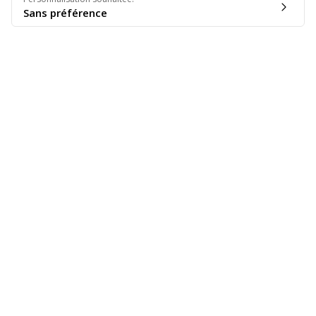
Sans préférence