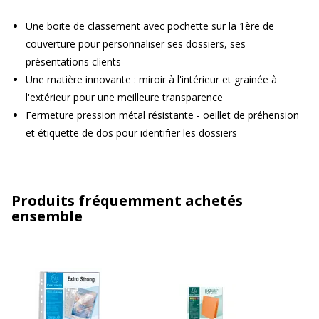
Une boite de classement avec pochette sur la 1ère de
couverture pour personnaliser ses dossiers, ses
présentations clients
Une matière innovante : miroir à l'intérieur et grainée à
l'extérieur pour une meilleure transparence
Fermeture pression métal résistante - oeillet de préhension
et étiquette de dos pour identifier les dossiers
Produits fréquemment achetés
ensemble