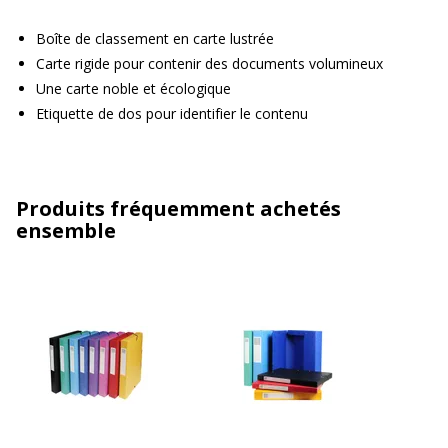
Boîte de classement en carte lustrée
Carte rigide pour contenir des documents volumineux
Une carte noble et écologique
Etiquette de dos pour identifier le contenu
Produits fréquemment achetés
ensemble