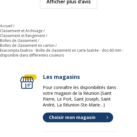
Afficher plus d’avis
Accueil
Classement et Archivage
Classement et Rangement
Boîtes de classement
Boîtes de classement en carton
Exacompta Exabox - Boîte de classement en carte lustrée - dos 60 mm -
disponible dans différentes couleurs
Les magasins
Pour connaître les disponibilités dans
votre magasin de la Réunion (Saint
Pierre, Le Port, Saint Joseph, Saint
André, La Réunion-Ste-Marie…)
Choisir mon magasin