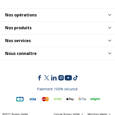
Nos opérations
Nos produits
Nos services
Nous connaître
Paiement 100% sécurisé
©2022 Bureau Vallée
Groupe Bureau Vallée
Mentions légales