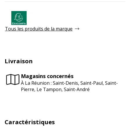
Tous les produits de la marque
Livraison
Magasins concernés
À La Réunion : Saint-Denis, Saint-Paul, Saint-
Pierre, Le Tampon, Saint-André
Caractéristiques