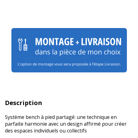
Description
Système bench à pied partagé: une technique en
parfaite harmonie avec un design affirmé pour créer
des espaces individuels ou collectifs