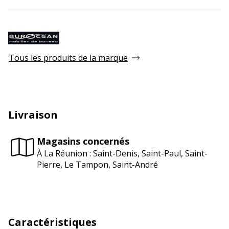
Tous les produits de la marque
Livraison
Magasins concernés
À La Réunion : Saint-Denis, Saint-Paul, Saint-
Pierre, Le Tampon, Saint-André
Caractéristiques