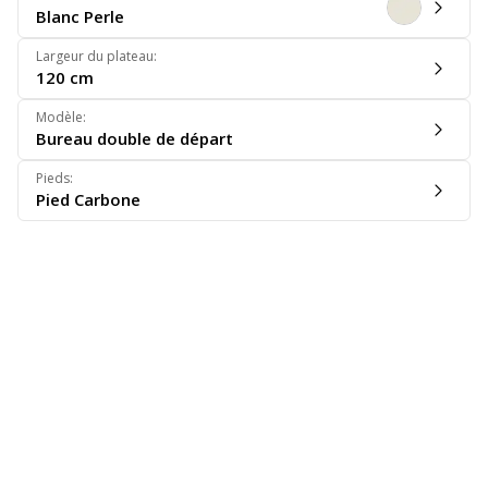
Blanc Perle
Largeur du plateau
:
120 cm
Modèle
:
Bureau double de départ
Pieds
:
Pied Carbone