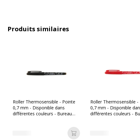
Produits similaires
Roller Thermosensible - Pointe
Roller Thermosensible -
0,7 mm - Disponible dans
0,7 mm - Disponible da
différentes couleurs - Bureau
différentes couleurs - B
Vallée
Vallée
Ajouter au panier