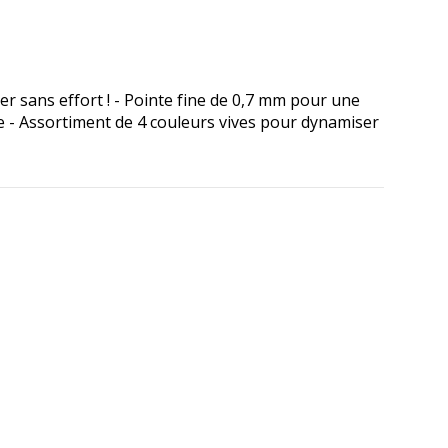
ger sans effort ! - Pointe fine de 0,7 mm pour une
re - Assortiment de 4 couleurs vives pour dynamiser