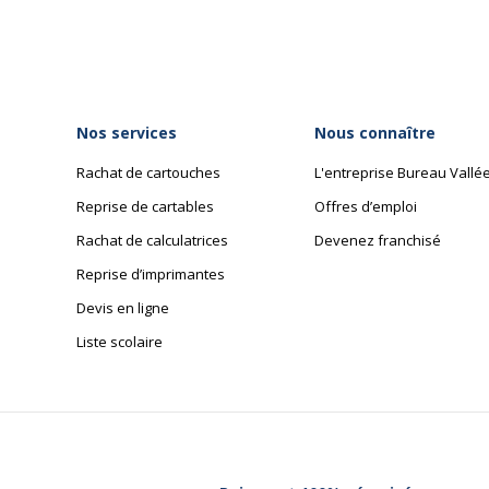
Nos services
Nous connaître
Rachat de cartouches
L'entreprise Bureau Vallé
Reprise de cartables
Offres d’emploi
Rachat de calculatrices
Devenez franchisé
Reprise d’imprimantes
Devis en ligne
Liste scolaire