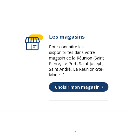
Les magasins
e
Pour connaître les
disponibilités dans votre
magasin de la Réunion (Saint
Pierre, Le Port, Saint Joseph,
Saint André, La Réunion-Ste-
Marie…)
Choisir mon magasin