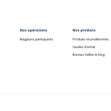
Nos opérations
Nos produits
Magasins participants
Produits reconditionnés
Guides d’achat
Bureau Vallée le blog