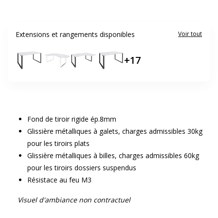
Extensions et rangements disponibles
Voir tout
+
17
Fond de tiroir rigide ép.8mm
Glissière métalliques à galets, charges admissibles 30kg
pour les tiroirs plats
Glissière métalliques à billes, charges admissibles 60kg
pour les tiroirs dossiers suspendus
Résistace au feu M3
Visuel d'ambiance non contractuel