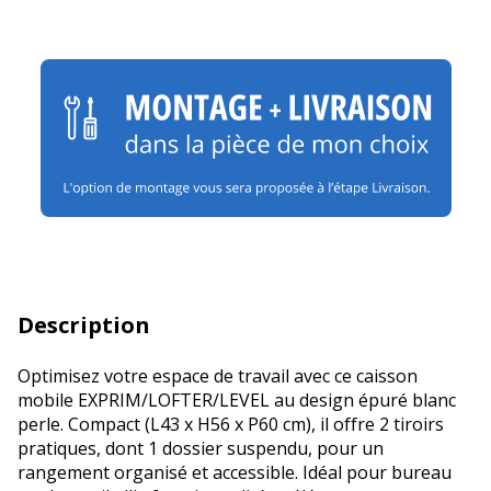
Description
Optimisez votre espace de travail avec ce caisson
mobile EXPRIM/LOFTER/LEVEL au design épuré blanc
perle. Compact (L43 x H56 x P60 cm), il offre 2 tiroirs
pratiques, dont 1 dossier suspendu, pour un
rangement organisé et accessible. Idéal pour bureau