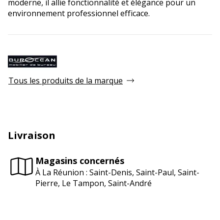
moderne, il allie fonctionnalité et élégance pour un
environnement professionnel efficace.
Tous les produits de la marque
Livraison
Magasins concernés
À La Réunion : Saint-Denis, Saint-Paul, Saint-
Pierre, Le Tampon, Saint-André