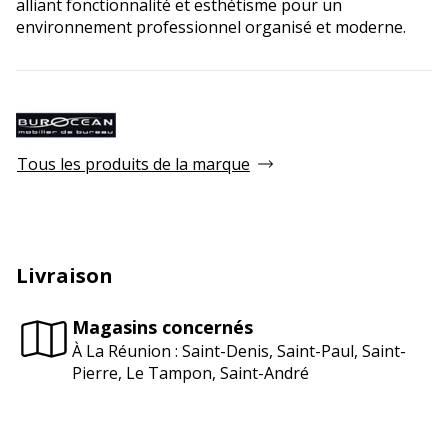
alliant fonctionnalité et esthétisme pour un
environnement professionnel organisé et moderne.
Tous les produits de la marque
Livraison
Magasins concernés
À La Réunion : Saint-Denis, Saint-Paul, Saint-
Pierre, Le Tampon, Saint-André