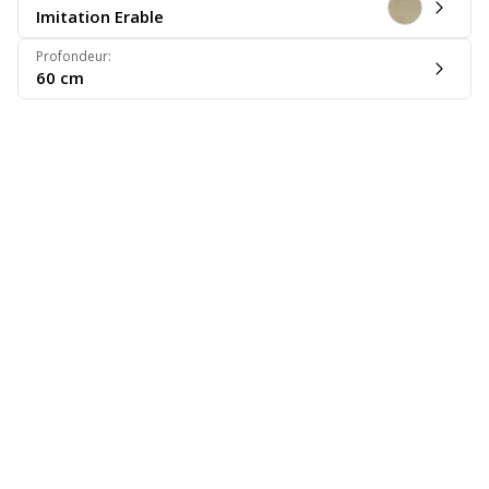
Imitation Erable
Profondeur
:
60 cm