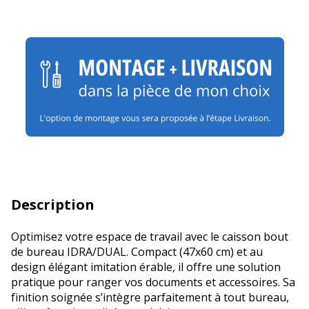
Description
Optimisez votre espace de travail avec le caisson bout
de bureau IDRA/DUAL. Compact (47x60 cm) et au
design élégant imitation érable, il offre une solution
pratique pour ranger vos documents et accessoires. Sa
finition soignée s’intègre parfaitement à tout bureau,