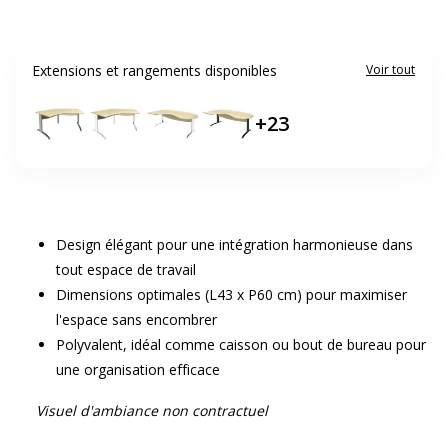
Extensions et rangements disponibles
Voir tout
+
23
Design élégant pour une intégration harmonieuse dans
tout espace de travail
Dimensions optimales (L43 x P60 cm) pour maximiser
l'espace sans encombrer
Polyvalent, idéal comme caisson ou bout de bureau pour
une organisation efficace
Visuel d'ambiance non contractuel