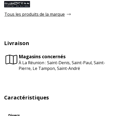
Tous les produits de la marque
Livraison
Magasins concernés
À La Réunion : Saint-Denis, Saint-Paul, Saint-
Pierre, Le Tampon, Saint-André
Caractéristiques
Divers
Divers