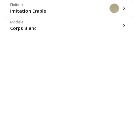
Finition
:
Imitation Erable
Modèle
:
Corps Blanc