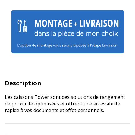
Description
Les caissons Tower sont des solutions de rangement
de proximité optimisées et offrent une accessibilité
rapide à vos documents et effet personnels.