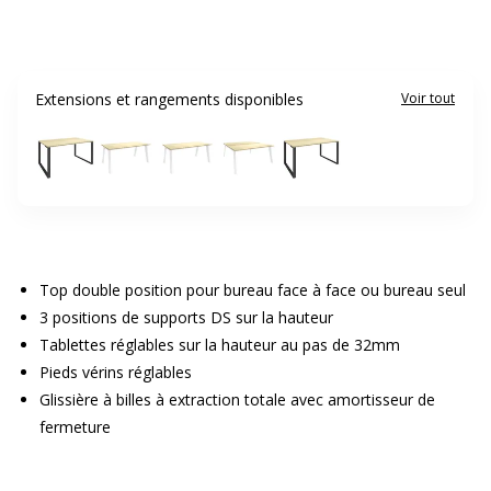
Extensions et rangements disponibles
Voir tout
Top double position pour bureau face à face ou bureau seul
3 positions de supports DS sur la hauteur
Tablettes réglables sur la hauteur au pas de 32mm
Pieds vérins réglables
Glissière à billes à extraction totale avec amortisseur de
fermeture