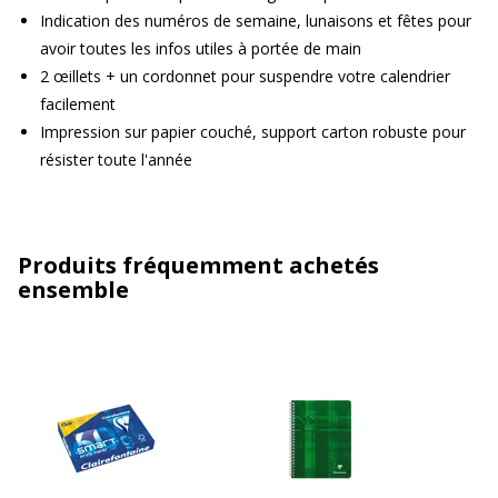
Indication des numéros de semaine, lunaisons et fêtes pour
avoir toutes les infos utiles à portée de main
2 œillets + un cordonnet pour suspendre votre calendrier
facilement
Impression sur papier couché, support carton robuste pour
résister toute l'année
Produits fréquemment achetés
ensemble