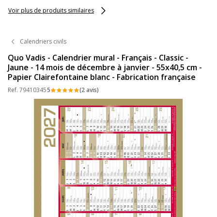
Voir plus de produits similaires
Calendriers civils
Quo Vadis - Calendrier mural - Français - Classic -
Jaune - 14 mois de décembre à janvier - 55x40,5 cm -
Papier Clairefontaine blanc - Fabrication française
Ref.
79410345
5
(2 avis)