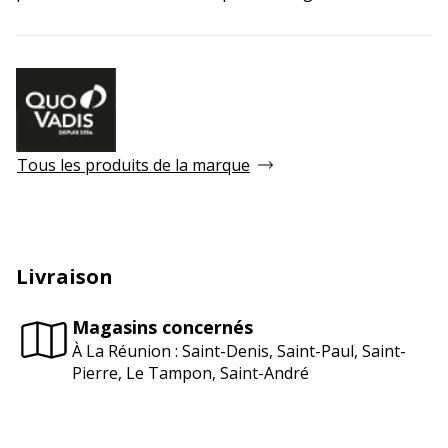
Tous les produits de la marque
Livraison
Magasins concernés
À La Réunion : Saint-Denis, Saint-Paul, Saint-
Pierre, Le Tampon, Saint-André