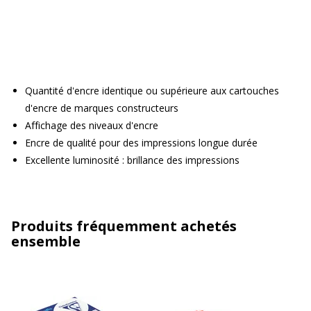
Quantité d'encre identique ou supérieure aux cartouches
d'encre de marques constructeurs
Affichage des niveaux d'encre
Encre de qualité pour des impressions longue durée
Excellente luminosité : brillance des impressions
Produits fréquemment achetés
ensemble