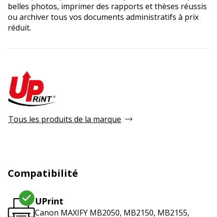
belles photos, imprimer des rapports et thèses réussis
ou archiver tous vos documents administratifs à prix
réduit.
Tous les produits de la marque
Compatibilité
UPrint
Canon MAXIFY MB2050, MB2150, MB2155,