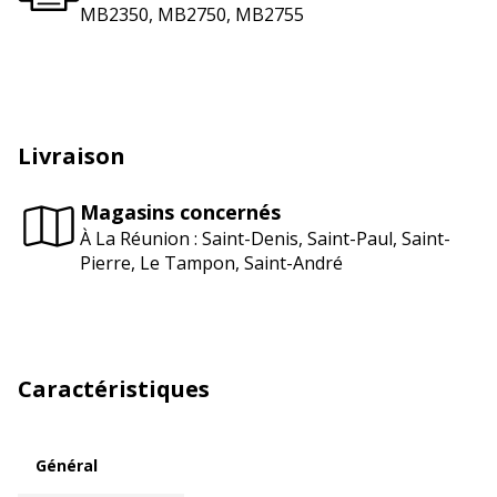
MB2350, MB2750, MB2755
Livraison
Magasins concernés
À La Réunion : Saint-Denis, Saint-Paul, Saint-
Pierre, Le Tampon, Saint-André
Caractéristiques
Général
Général