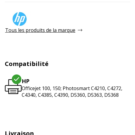
Tous les produits de la marque
Compatibilité
HP
Officejet 100, 150; Photosmart C4210, C4272,
C4340, C4385, C4390, D5360, D5363, D5368
Livraison