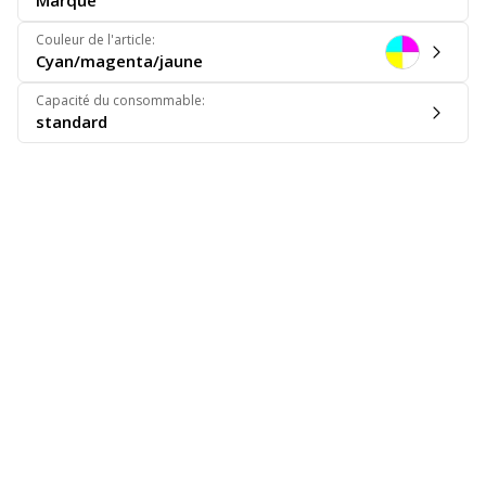
Marque
Couleur de l'article
:
Cyan/magenta/jaune
Capacité du consommable
:
standard