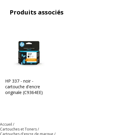
Produits associés
HP 337 - noir -
cartouche d'encre
originale (C9364EE)
Accueil
Cartouches et Toners
Cartouches d'encre de marque