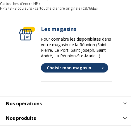
Cartouches d'encre HP
HP 343 - 3 couleurs - cartouche d'encre originale (C8766EE)
Les magasins
Pour connaître les disponibilités dans
votre magasin de la Réunion (Saint
Pierre, Le Port, Saint Joseph, Saint
André, La Réunion-Ste-Marie…)
Choisir mon magasin
Nos opérations
Nos produits