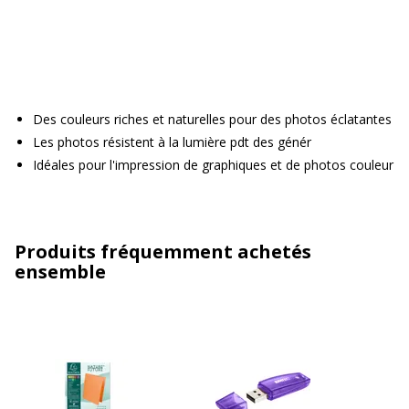
Des couleurs riches et naturelles pour des photos éclatantes
Les photos résistent à la lumière pdt des génér
Idéales pour l'impression de graphiques et de photos couleur
Produits fréquemment achetés
ensemble