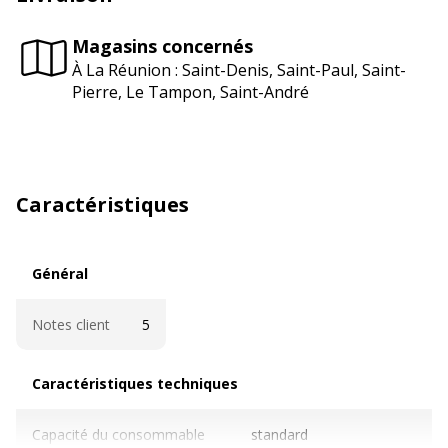
Magasins concernés
À La Réunion : Saint-Denis, Saint-Paul, Saint-
Pierre, Le Tampon, Saint-André
Caractéristiques
Général
Général
Notes client
5
Caractéristiques techniques
Caractéristiques techniques
Capacité du consommable
standard