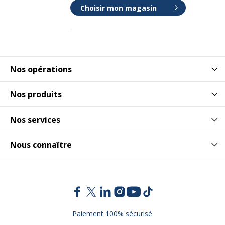
Choisir mon magasin
Nos opérations
Nos produits
Nos services
Nous connaître
Paiement 100% sécurisé