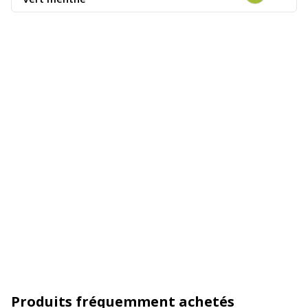
Produits fréquemment achetés