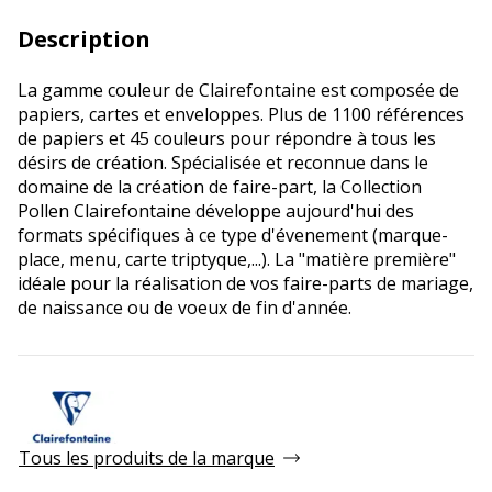
Description
La gamme couleur de Clairefontaine est composée de
papiers, cartes et enveloppes. Plus de 1100 références
de papiers et 45 couleurs pour répondre à tous les
désirs de création. Spécialisée et reconnue dans le
domaine de la création de faire-part, la Collection
Pollen Clairefontaine développe aujourd'hui des
formats spécifiques à ce type d'évenement (marque-
place, menu, carte triptyque,...). La "matière première"
idéale pour la réalisation de vos faire-parts de mariage,
de naissance ou de voeux de fin d'année.
Tous les produits de la marque