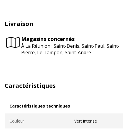
Livraison
Magasins concernés
À La Réunion : Saint-Denis, Saint-Paul, Saint-
Pierre, Le Tampon, Saint-André
Caractéristiques
Caractéristiques techniques
Caractéristiques techniques
Couleur
Vert intense