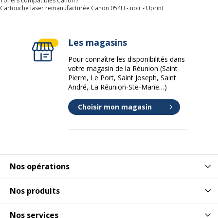
Toners compatibles Canon
Cartouche laser remanufacturée Canon 054H - noir - Uprint
Les magasins
Pour connaître les disponibilités dans
votre magasin de la Réunion (Saint
Pierre, Le Port, Saint Joseph, Saint
André, La Réunion-Ste-Marie…)
Choisir mon magasin
Nos opérations
Nos produits
Nos services