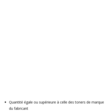
Quantité égale ou supérieure à celle des toners de marque
du fabricant