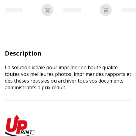
2500 feuilles (carton de
5 ramettes)
Ajouter au panier
Ajouter au p
Description
La solution idéale pour imprimer en haute qualité
toutes vos meilleures photos, imprimer des rapports et
des thèses réussies ou archiver tous vos documents
administratifs à prix réduit.