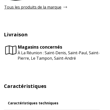
Tous les produits de la marque
Livraison
Magasins concernés
À La Réunion : Saint-Denis, Saint-Paul, Saint-
Pierre, Le Tampon, Saint-André
Caractéristiques
Caractéristiques techniques
Caractéristiques techniques