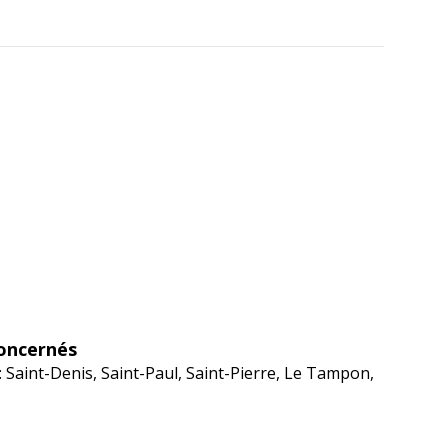
oncernés
: Saint-Denis, Saint-Paul, Saint-Pierre, Le Tampon,