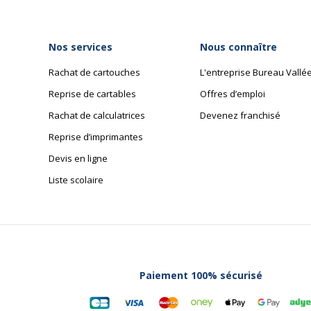
Nos services
Nous connaître
acturé
Rachat de cartouches
L'entreprise Bureau Vallé
Reprise de cartables
Offres d’emploi
Rachat de calculatrices
Devenez franchisé
Reprise d’imprimantes
Devis en ligne
Liste scolaire
Paiement 100% sécurisé