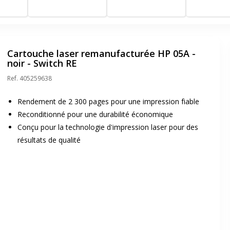
Cartouche laser remanufacturée HP 05A -
noir - Switch RE
Ref.
405259638
Rendement de 2 300 pages pour une impression fiable
Reconditionné pour une durabilité économique
Conçu pour la technologie d'impression laser pour des
résultats de qualité