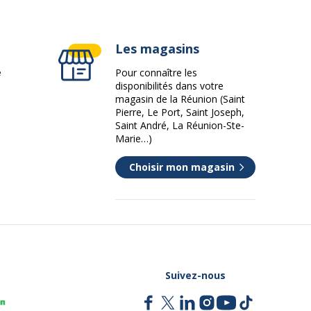
Les magasins
e
Pour connaître les
disponibilités dans votre
magasin de la Réunion (Saint
Pierre, Le Port, Saint Joseph,
Saint André, La Réunion-Ste-
Marie…)
Choisir mon magasin
Suivez-nous