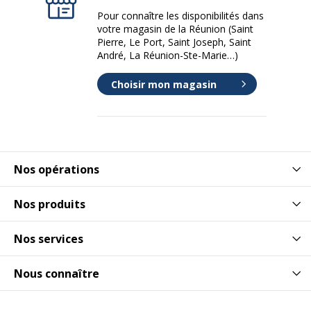
Pour connaître les disponibilités dans
votre magasin de la Réunion (Saint
Pierre, Le Port, Saint Joseph, Saint
André, La Réunion-Ste-Marie…)
Choisir mon magasin
Nos opérations
Nos produits
Nos services
Nous connaître