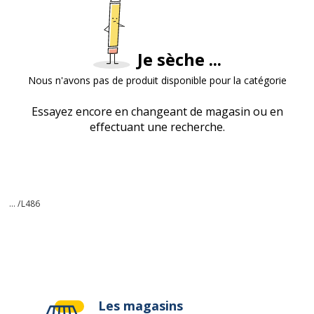
Je sèche ...
Nous n'avons pas de produit disponible pour la catégorie
Essayez encore en changeant de magasin ou en
effectuant une recherche.
... /
L486
Les magasins