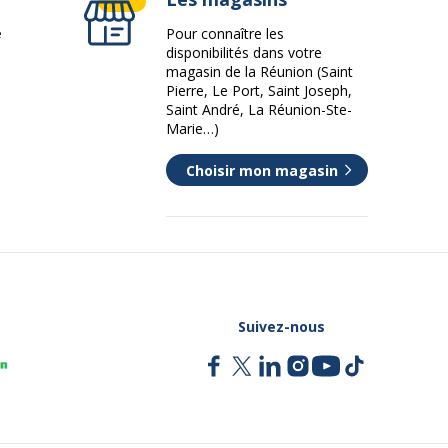
e
Pour connaître les
disponibilités dans votre
magasin de la Réunion (Saint
Pierre, Le Port, Saint Joseph,
Saint André, La Réunion-Ste-
Marie…)
Choisir mon magasin
Suivez-nous