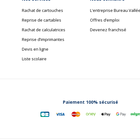
Rachat de cartouches
L'entreprise Bureau Vallé
Reprise de cartables
Offres d’emploi
Rachat de calculatrices
Devenez franchisé
Reprise d’imprimantes
Devis en ligne
Liste scolaire
Paiement 100% sécurisé