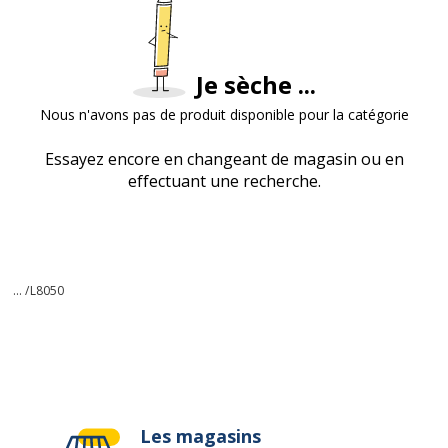
Je sèche ...
Nous n'avons pas de produit disponible pour la catégorie
Essayez encore en changeant de magasin ou en
effectuant une recherche.
... /
L8050
Les magasins