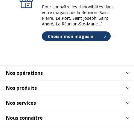
Pour connaître les disponibilités dans
votre magasin de la Réunion (Saint
Pierre, Le Port, Saint Joseph, Saint
André, La Réunion-Ste-Marie…)
Choisir mon magasin
Nos opérations
Nos produits
Nos services
Nous connaître