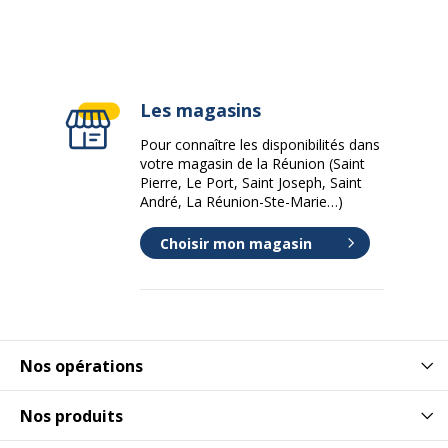
Les magasins
Pour connaître les disponibilités dans
votre magasin de la Réunion (Saint
Pierre, Le Port, Saint Joseph, Saint
André, La Réunion-Ste-Marie…)
Choisir mon magasin
Nos opérations
Nos produits