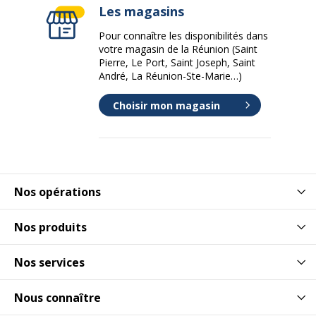
Les magasins
Pour connaître les disponibilités dans
votre magasin de la Réunion (Saint
Pierre, Le Port, Saint Joseph, Saint
André, La Réunion-Ste-Marie…)
Choisir mon magasin
Nos opérations
Nos produits
Nos services
Nous connaître