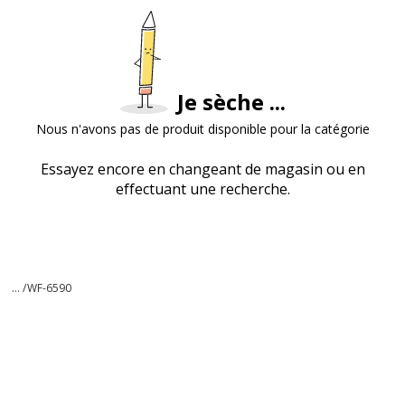
Je sèche ...
Nous n'avons pas de produit disponible pour la catégorie
Essayez encore en changeant de magasin ou en
effectuant une recherche.
... /
WF-6590