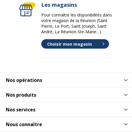
Les magasins
Pour connaître les disponibilités dans
votre magasin de la Réunion (Saint
Pierre, Le Port, Saint Joseph, Saint
André, La Réunion-Ste-Marie…)
Choisir mon magasin
Nos opérations
Nos produits
Nos services
Nous connaître