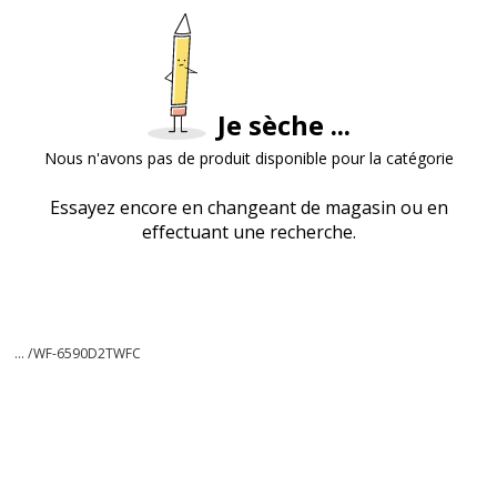
Je sèche ...
Nous n'avons pas de produit disponible pour la catégorie
Essayez encore en changeant de magasin ou en
effectuant une recherche.
... /
WF-6590D2TWFC