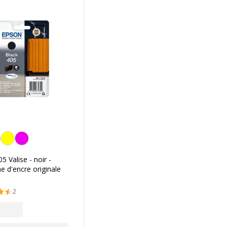
5 Valise - noir -
e d'encre originale
2