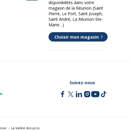
disponibilités dans votre
magasin de la Réunion (Saint
Pierre, Le Port, Saint Joseph,
Saint André, La Réunion-Ste-
Marie…)
Choisir mon magasin
Suivez-nous
onie
La Vallée des pros