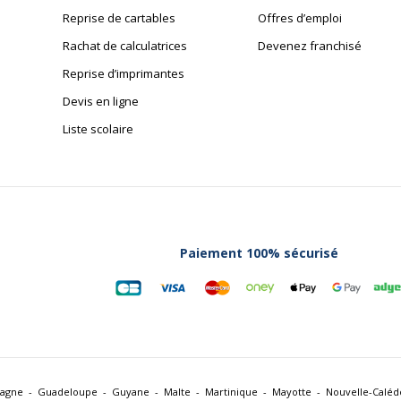
Reprise de cartables
Offres d’emploi
Rachat de calculatrices
Devenez franchisé
Reprise d’imprimantes
Devis en ligne
Liste scolaire
Paiement 100% sécurisé
pagne
Guadeloupe
Guyane
Malte
Martinique
Mayotte
Nouvelle-Caléd