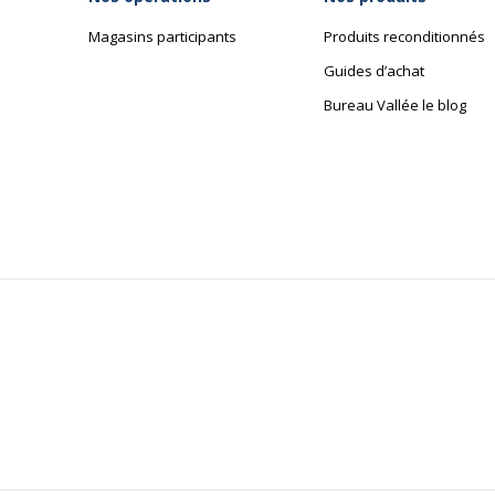
Magasins participants
Produits reconditionnés
Guides d’achat
Bureau Vallée le blog