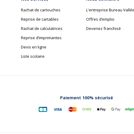
Rachat de cartouches
L'entreprise Bureau Vallé
Reprise de cartables
Offres d’emploi
Rachat de calculatrices
Devenez franchisé
Reprise d’imprimantes
Devis en ligne
Liste scolaire
Paiement 100% sécurisé