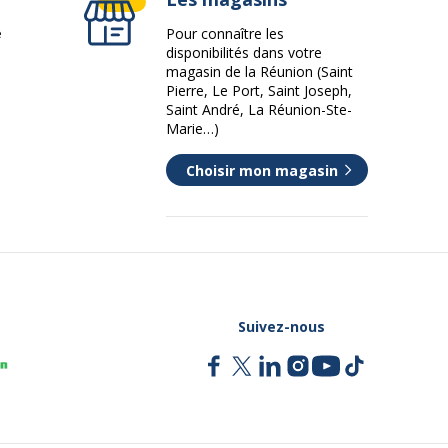
e
Pour connaître les
disponibilités dans votre
magasin de la Réunion (Saint
Pierre, Le Port, Saint Joseph,
Saint André, La Réunion-Ste-
Marie…)
Choisir mon magasin
Suivez-nous